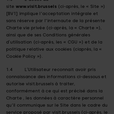
site
www.visit.brussels
(ci-après, le « Site »)
[BV1] implique l'acceptation intégrale et
sans réserve par l'internaute de la présente
Charte vie privée (ci-après, la « Charte »),
ainsi que de ses Conditions générales
d’utilisation (ci-après, les « CGU ») et de la
politique relative aux cookies (ciaprès, la «
Cookie Policy »).
1.4 L’Utilisateur reconnait avoir pris
connaissance des informations ci-dessous et
autorise visit.brussels à traiter,
conformément à ce qui est précisé dans la
Charte , les données à caractère personnel
qu'il communique sur le Site dans le cadre du
service proposé par visit.brussels (ci-après, le