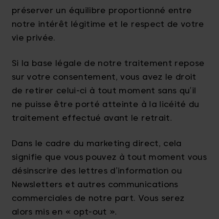
préserver un équilibre proportionné entre
notre intérêt légitime et le respect de votre
vie privée.
Si la base légale de notre traitement repose
sur votre consentement, vous avez le droit
de retirer celui-ci à tout moment sans qu’il
ne puisse être porté atteinte à la licéité du
traitement effectué avant le retrait.
Dans le cadre du marketing direct, cela
signifie que vous pouvez à tout moment vous
désinscrire des lettres d’information ou
Newsletters et autres communications
commerciales de notre part. Vous serez
alors mis en « opt-out ».