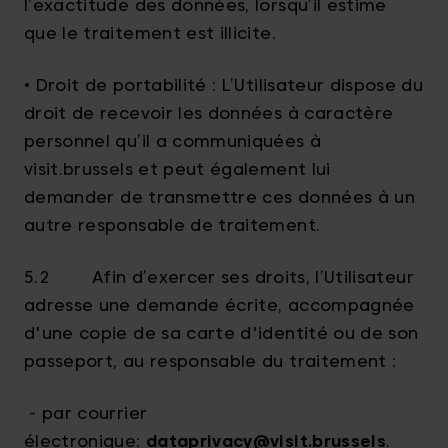
l’exactitude des données, lorsqu’il estime
que le traitement est illicite.
• Droit de portabilité : L’Utilisateur dispose du
droit de recevoir les données à caractère
personnel qu’il a communiquées à
visit.brussels et peut également lui
demander de transmettre ces données à un
autre responsable de traitement.
5.2 Afin d’exercer ses droits, l’Utilisateur
adresse une demande écrite, accompagnée
d'une copie de sa carte d'identité ou de son
passeport, au responsable du traitement :
- par courrier
électronique:
dataprivacy@visit.brussels
.