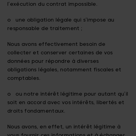
l’exécution du contrat impossible.
o une obligation légale qui s’impose au
responsable de traitement ;
Nous avons effectivement besoin de
collecter et conserver certaines de vos
données pour répondre à diverses
obligations légales, notamment fiscales et
comptables.
o ou notre intérêt légitime pour autant qu’il
soit en accord avec vos intérêts, libertés et
droits fondamentaux.
Nous avons, en effet, un intérêt légitime à
vous fournir ces informations et à échanger