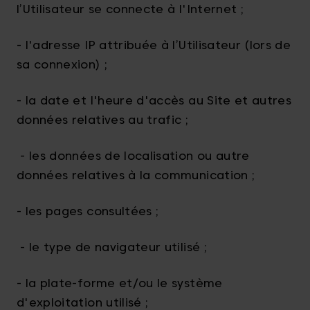
l’Utilisateur se connecte à l'Internet ;
- l'adresse IP attribuée à l’Utilisateur (lors de
sa connexion) ;
- la date et l'heure d'accès au Site et autres
données relatives au trafic ;
- les données de localisation ou autre
données relatives à la communication ;
- les pages consultées ;
- le type de navigateur utilisé ;
- la plate-forme et/ou le système
d'exploitation utilisé ;