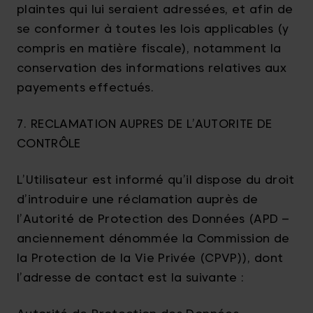
plaintes qui lui seraient adressées, et afin de
se conformer à toutes les lois applicables (y
compris en matière fiscale), notamment la
conservation des informations relatives aux
payements effectués.
7. RECLAMATION AUPRES DE L’AUTORITE DE
CONTRÔLE
L’Utilisateur est informé qu’il dispose du droit
d’introduire une réclamation auprès de
l’Autorité de Protection des Données (APD –
anciennement dénommée la Commission de
la Protection de la Vie Privée (CPVP)), dont
l’adresse de contact est la suivante :