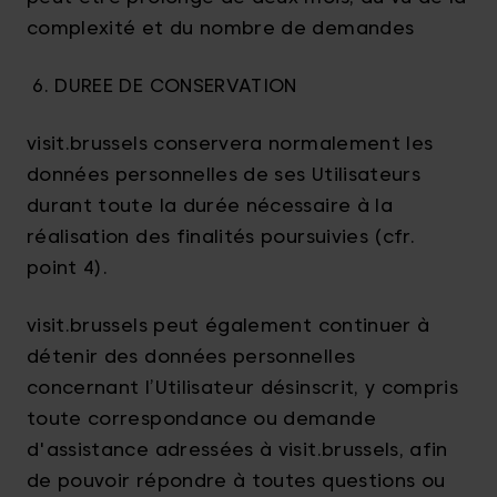
complexité et du nombre de demandes
6. DUREE DE CONSERVATION
visit.brussels conservera normalement les
données personnelles de ses Utilisateurs
durant toute la durée nécessaire à la
réalisation des finalités poursuivies (cfr.
point 4).
visit.brussels peut également continuer à
détenir des données personnelles
concernant l’Utilisateur désinscrit, y compris
toute correspondance ou demande
d'assistance adressées à visit.brussels, afin
de pouvoir répondre à toutes questions ou