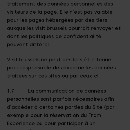
traitement des données personnelles des
visiteurs de la page. Elle n’est pas valable
pour les pages hébergées par des tiers
auxquelles visit.brussels pourrait renvoyer et
dont les politiques de confidentialité
peuvent différer.
Visit.brussels ne peut dès lors être tenue
pour responsable des éventuelles données
traitées sur ces sites ou par ceux-ci.
1.7 La communication de données
personnelles sont parfois nécessaires afin
d’accéder à certaines parties du Site (par
exemple pour la réservation du Tram
Experience ou pour participer à un