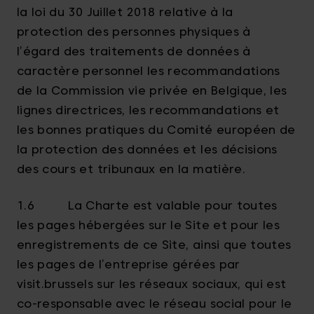
la loi du 30 Juillet 2018 relative à la
protection des personnes physiques à
l’égard des traitements de données à
caractère personnel les recommandations
de la Commission vie privée en Belgique, les
lignes directrices, les recommandations et
les bonnes pratiques du Comité européen de
la protection des données et les décisions
des cours et tribunaux en la matière.
1.6 La Charte est valable pour toutes
les pages hébergées sur le Site et pour les
enregistrements de ce Site, ainsi que toutes
les pages de l’entreprise gérées par
visit.brussels sur les réseaux sociaux, qui est
co-responsable avec le réseau social pour le