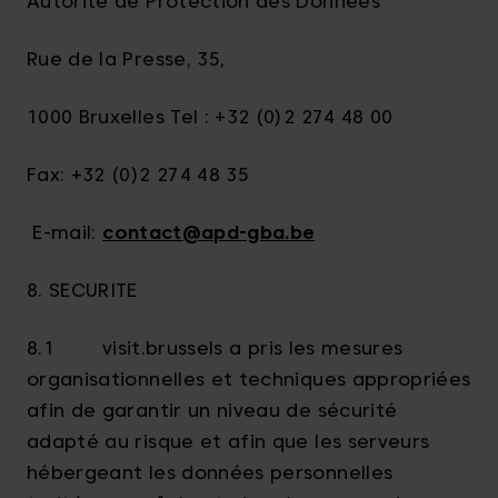
Autorité de Protection des Données
Rue de la Presse, 35,
1000 Bruxelles Tel : +32 (0)2 274 48 00
Fax: +32 (0)2 274 48 35
E-mail:
contact@apd-gba.be
8. SECURITE
8.1 visit.brussels a pris les mesures
organisationnelles et techniques appropriées
afin de garantir un niveau de sécurité
adapté au risque et afin que les serveurs
hébergeant les données personnelles