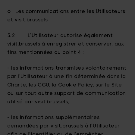
o Les communications entre les Utilisateurs
et visit.brussels
3.2 L’Utilisateur autorise également
visit.brussels à enregistrer et conserver, aux
fins mentionnées au point 4 :
- les informations transmises volontairement
par l’Utilisateur à une fin déterminée dans la
Charte, les CGU, la Cookie Policy, sur le Site
ou sur tout autre support de communication
utilisé par visit.brussels;
- les informations supplémentaires
demandées par visit.brussels à l’Utilisateur
afin de l'identifier ou de l’empêcher