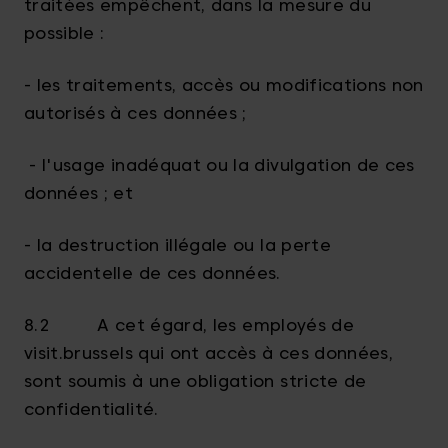
traitées empêchent, dans la mesure du
possible :
- les traitements, accès ou modifications non
autorisés à ces données ;
- l'usage inadéquat ou la divulgation de ces
données ; et
- la destruction illégale ou la perte
accidentelle de ces données.
8.2 A cet égard, les employés de
visit.brussels qui ont accès à ces données,
sont soumis à une obligation stricte de
confidentialité.