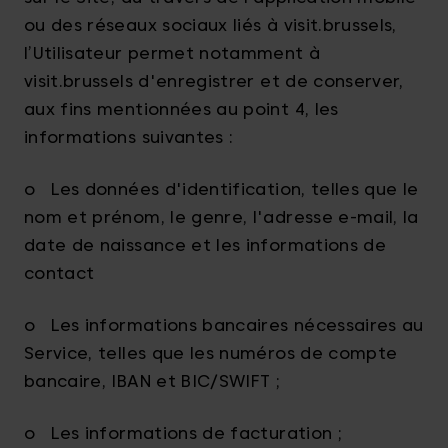
ou des réseaux sociaux liés à visit.brussels,
l’Utilisateur permet notamment à
visit.brussels d'enregistrer et de conserver,
aux fins mentionnées au point 4, les
informations suivantes :
o Les données d'identification, telles que le
nom et prénom, le genre, l'adresse e-mail, la
date de naissance et les informations de
contact
o Les informations bancaires nécessaires au
Service, telles que les numéros de compte
bancaire, IBAN et BIC/SWIFT ;
o Les informations de facturation ;