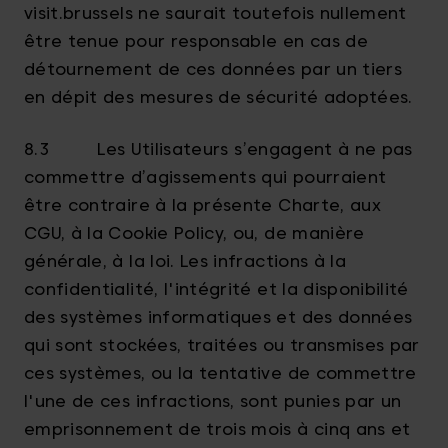
visit.brussels ne saurait toutefois nullement
être tenue pour responsable en cas de
détournement de ces données par un tiers
en dépit des mesures de sécurité adoptées.
8.3 Les Utilisateurs s’engagent à ne pas
commettre d’agissements qui pourraient
être contraire à la présente Charte, aux
CGU, à la Cookie Policy, ou, de manière
générale, à la loi. Les infractions à la
confidentialité, l'intégrité et la disponibilité
des systèmes informatiques et des données
qui sont stockées, traitées ou transmises par
ces systèmes, ou la tentative de commettre
l'une de ces infractions, sont punies par un
emprisonnement de trois mois à cinq ans et