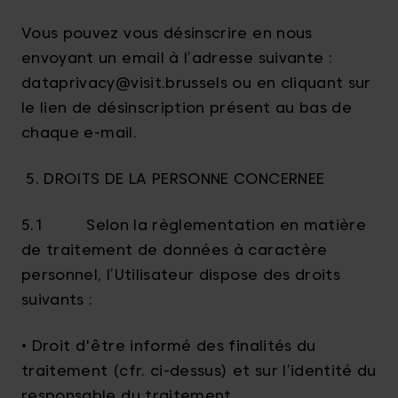
Vous pouvez vous désinscrire en nous
envoyant un email à l’adresse suivante :
dataprivacy@visit.brussels ou en cliquant sur
le lien de désinscription présent au bas de
chaque e-mail.
5. DROITS DE LA PERSONNE CONCERNEE
5.1 Selon la règlementation en matière
de traitement de données à caractère
personnel, l’Utilisateur dispose des droits
suivants :
• Droit d'être informé des finalités du
traitement (cfr. ci-dessus) et sur l’identité du
responsable du traitement.