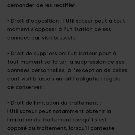
demander de les rectifier.
• Droit d'opposition : l’Utilisateur peut à tout
moment s’opposer à l'utilisation de ses
données par visit.brussels.
• Droit de suppression: l’utilisateur peut à
tout moment solliciter la suppression de ses
données personnelles, à l'exception de celles
dont visit.brussels aurait l’obligation légale
de conserver.
• Droit de limitation du traitement :
l’Utilisateur peut notamment obtenir la
limitation du traitement lorsqu’il s’est
opposé au traitement, lorsqu’il conteste