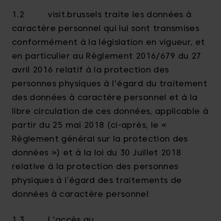
1.2 visit.brussels traite les données à
caractère personnel qui lui sont transmises
conformément à la législation en vigueur, et
en particulier au Règlement 2016/679 du 27
avril 2016 relatif à la protection des
personnes physiques à l'égard du traitement
des données à caractère personnel et à la
libre circulation de ces données, applicable à
partir du 25 mai 2018 (ci-après, le «
Règlement général sur la protection des
données ») et à
la loi du 30 Juillet 2018
relative à la protection des personnes
physiques à l’égard des traitements de
données à caractère personnel
1.3 L'accès au