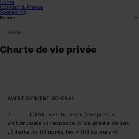
Home
Contact & Presse
Sponsoring
Français
Home
Charte de vie privée
AVERTISSEMENT GENERAL
1.1 L’ASBL visit.brussels (ci-après, «
visit.brussels ») respecte la vie privée de ses
utilisateurs (ci après, les « Utilisateurs »).