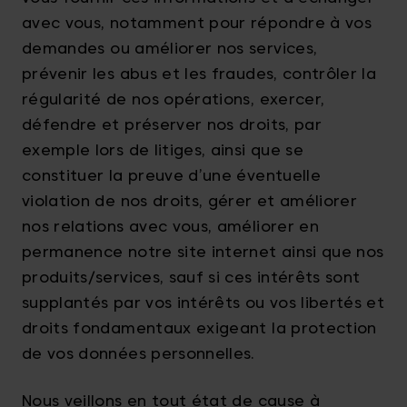
avec vous, notamment pour répondre à vos
demandes ou améliorer nos services,
prévenir les abus et les fraudes, contrôler la
régularité de nos opérations, exercer,
défendre et préserver nos droits, par
exemple lors de litiges, ainsi que se
constituer la preuve d’une éventuelle
violation de nos droits, gérer et améliorer
nos relations avec vous, améliorer en
permanence notre site internet ainsi que nos
produits/services, sauf si ces intérêts sont
supplantés par vos intérêts ou vos libertés et
droits fondamentaux exigeant la protection
de vos données personnelles.
Nous veillons en tout état de cause à