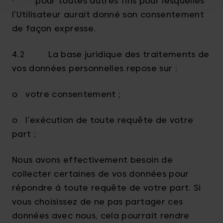
· pour toutes autres fins pour lesquelles
l’Utilisateur aurait donné son consentement
de façon expresse.
4.2 La base juridique des traitements de
vos données personnelles repose sur :
o votre consentement ;
o l’exécution de toute requête de votre
part ;
Nous avons effectivement besoin de
collecter certaines de vos données pour
répondre à toute requête de votre part. Si
vous choisissez de ne pas partager ces
données avec nous, cela pourrait rendre