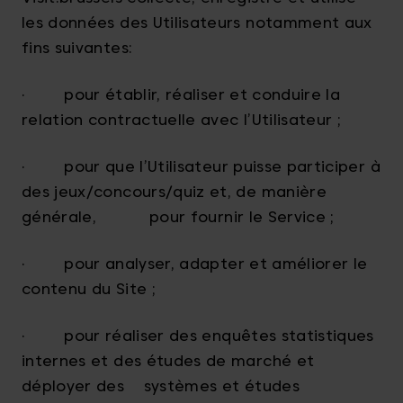
les données des Utilisateurs notamment aux
fins suivantes:
· pour établir, réaliser et conduire la
relation contractuelle avec l’Utilisateur ;
· pour que l’Utilisateur puisse participer à
des jeux/concours/quiz et, de manière
générale, pour fournir le Service ;
· pour analyser, adapter et améliorer le
contenu du Site ;
· pour réaliser des enquêtes statistiques
internes et des études de marché et
déployer des systèmes et études