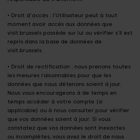
• Droit d'accès : l’Utilisateur peut à tout
moment avoir accès aux données que
visit.brussels possède sur lui ou vérifier s’il est
repris dans la base de données de
visit.brussels.
• Droit de rectification : nous prenons toutes
les mesures raisonnables pour que les
données que nous détenons soient à jour.
Nous vous encourageons à de temps en
temps accéder à votre compte (si
applicable) ou à nous consulter pour vérifier
que vos données soient à jour. Si vous
constatez que vos données sont inexactes
ou incomplètes, vous avez le droit de nous