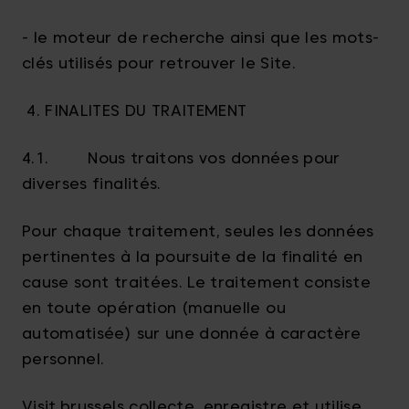
- le moteur de recherche ainsi que les mots-
clés utilisés pour retrouver le Site.
4. FINALITES DU TRAITEMENT
4.1. Nous traitons vos données pour
diverses finalités.
Pour chaque traitement, seules les données
pertinentes à la poursuite de la finalité en
cause sont traitées. Le traitement consiste
en toute opération (manuelle ou
automatisée) sur une donnée à caractère
personnel.
Visit.brussels collecte, enregistre et utilise