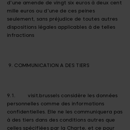
d'une amende de vingt six euros à deux cent
mille euros ou d'une de ces peines
seulement, sans préjudice de toutes autres
dispositions légales applicables à de telles
infractions
9. COMMUNICATION A DES TIERS
9.1. visit.brussels considère les données
personnelles comme des informations
confidentielles. Elle ne les communiquera pas
à des tiers dans des conditions autres que
celles spécifiées par la Charte, et ce pour