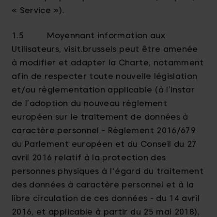
« Service »).
1.5 Moyennant information aux
Utilisateurs, visit.brussels peut être amenée
à modifier et adapter la Charte, notamment
afin de respecter toute nouvelle législation
et/ou règlementation applicable (à l’instar
de l’adoption du nouveau règlement
européen sur le traitement de données à
caractère personnel - Règlement 2016/679
du Parlement européen et du Conseil du 27
avril 2016 relatif à la protection des
personnes physiques à l'égard du traitement
des données à caractère personnel et à la
libre circulation de ces données - du 14 avril
2016, et applicable à partir du 25 mai 2018),