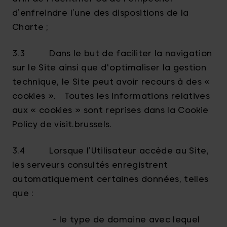
d’enfreindre l’une des dispositions de la
Charte ;
3.3 Dans le but de faciliter la navigation
sur le Site ainsi que d'optimaliser la gestion
technique, le Site peut avoir recours à des «
cookies ». Toutes les informations relatives
aux « cookies » sont reprises dans la Cookie
Policy de visit.brussels.
3.4 Lorsque l’Utilisateur accède au Site,
les serveurs consultés enregistrent
automatiquement certaines données, telles
que :
- le type de domaine avec lequel