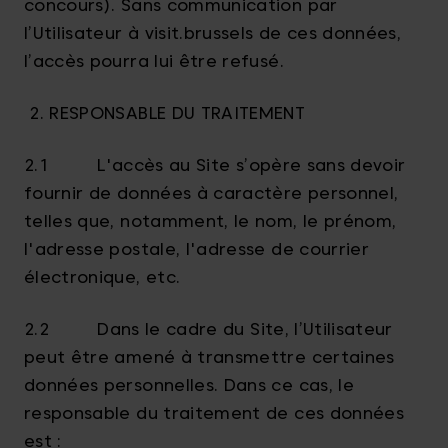
concours). Sans communication par
l’Utilisateur à visit.brussels de ces données,
l’accès pourra lui être refusé.
2. RESPONSABLE DU TRAITEMENT
2.1 L'accès au Site s’opère sans devoir
fournir de données à caractère personnel,
telles que, notamment, le nom, le prénom,
l'adresse postale, l'adresse de courrier
électronique, etc.
2.2 Dans le cadre du Site, l’Utilisateur
peut être amené à transmettre certaines
données personnelles. Dans ce cas, le
responsable du traitement de ces données
est :