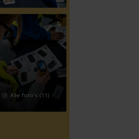
Alle foto's (11)