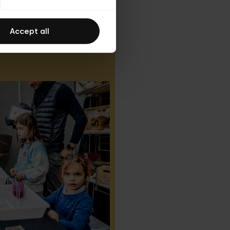
Accept all