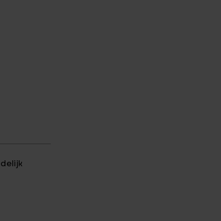
delijk