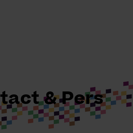
tact & Pers